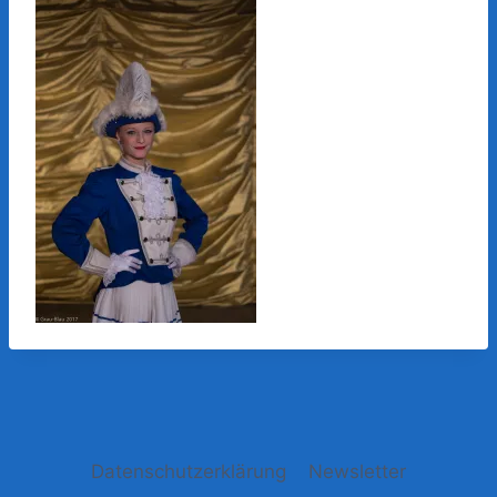
Datenschutzerklärung
Newsletter