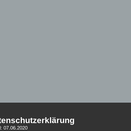
tenschutzerklärung
: 07.06.2020