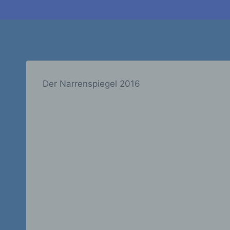
Der Narrenspiegel 2016