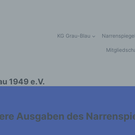
KG Grau-Blau
Narrenspiege
Mitgliedsch
au 1949 e.V.
ere Ausgaben des Narrenspi