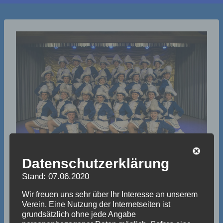
Datenschutzerklärung
Stand: 07.06.2020
Wir freuen uns sehr über Ihr Interesse an unserem
Verein. Eine Nutzung der Internetseiten ist
grundsätzlich ohne jede Angabe