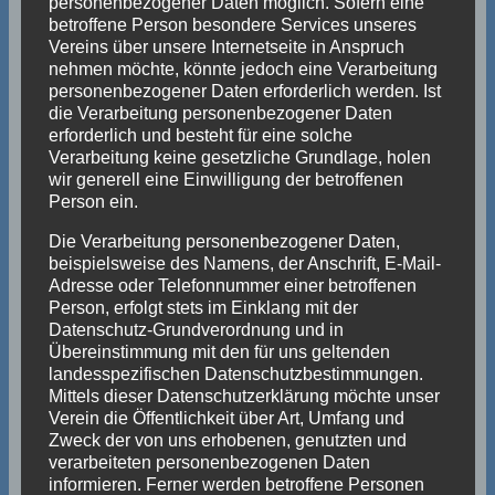
personenbezogener Daten möglich. Sofern eine
betroffene Person besondere Services unseres
Vereins über unsere Internetseite in Anspruch
nehmen möchte, könnte jedoch eine Verarbeitung
personenbezogener Daten erforderlich werden. Ist
die Verarbeitung personenbezogener Daten
erforderlich und besteht für eine solche
Verarbeitung keine gesetzliche Grundlage, holen
wir generell eine Einwilligung der betroffenen
Person ein.
Die Verarbeitung personenbezogener Daten,
beispielsweise des Namens, der Anschrift, E-Mail-
Adresse oder Telefonnummer einer betroffenen
Person, erfolgt stets im Einklang mit der
Datenschutz-Grundverordnung und in
Übereinstimmung mit den für uns geltenden
landesspezifischen Datenschutzbestimmungen.
Mittels dieser Datenschutzerklärung möchte unser
Verein die Öffentlichkeit über Art, Umfang und
Zweck der von uns erhobenen, genutzten und
verarbeiteten personenbezogenen Daten
informieren. Ferner werden betroffene Personen