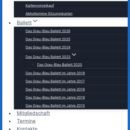
Kartenvorverkauf
Abholtermine Sitzungskarten
Ballett
Das Grau-Blau Ballett 2026
Das Grau-Blau Ballett 2025
Das Grau-Blau Ballett 2024
Das Grau-Blau Ballett 2023
Das Grau-Blau Ballett 2020
Das Grau-Blau Ballett im Jahre 2018
Das Grau-Blau Ballett im Jahre 2017
Das Grau-Blau Ballett im Jahre 2016
Das Grau-Blau Ballett im Jahre 2019
Das Grau-Blau Ballett im Jahre 2015
Mitgliedschaft
Termine
Kontakte