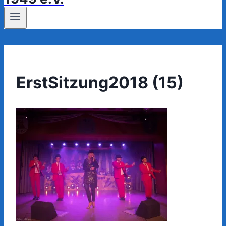
ErstSitzung2018 (15)