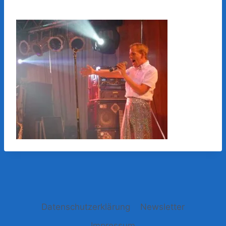
Datenschutzerklärung
Newsletter
Impressum