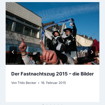
Der Fastnachtszug 2015 – die Bilder
Von
Thilo Becker
16. Februar 2015