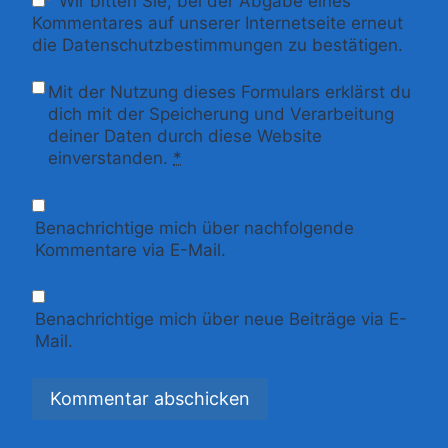
*
Wir bitten Sie, bei der Abgabe eines
Kommentares auf unserer Internetseite erneut
die Datenschutzbestimmungen zu bestätigen.
Mit der Nutzung dieses Formulars erklärst du
dich mit der Speicherung und Verarbeitung
deiner Daten durch diese Website
einverstanden.
*
Benachrichtige mich über nachfolgende
Kommentare via E-Mail.
Benachrichtige mich über neue Beiträge via E-
Mail.