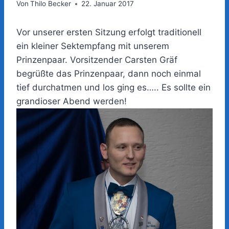
Von
Thilo Becker
22. Januar 2017
Vor unserer ersten Sitzung erfolgt traditionell
ein kleiner Sektempfang mit unserem
Prinzenpaar. Vorsitzender Carsten Gräf
begrüßte das Prinzenpaar, dann noch einmal
tief durchatmen und los ging es….. Es sollte ein
grandioser Abend werden!