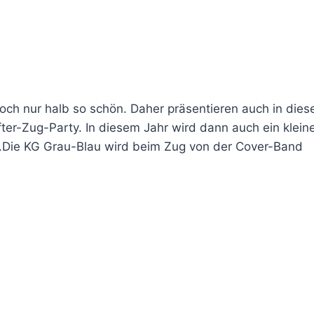
ch nur halb so schön. Daher präsentieren auch in die
ter-Zug-Party. In diesem Jahr wird dann auch ein klein
att.Die KG Grau-Blau wird beim Zug von der Cover-Band