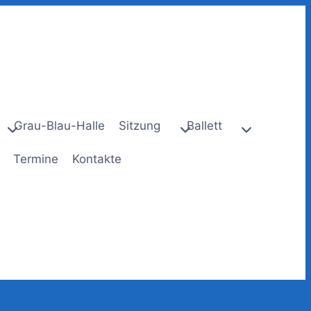
Grau-Blau-Halle
Sitzung
Ballett
Termine
Kontakte