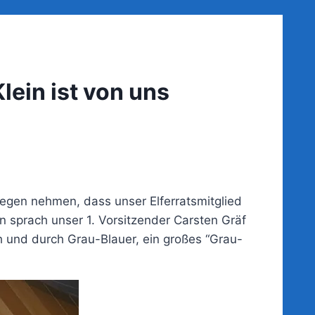
lein ist von uns
egen nehmen, dass unser Elferratsmitglied
on sprach unser 1. Vorsitzender Carsten Gräf
h und durch Grau-Blauer, ein großes “Grau-