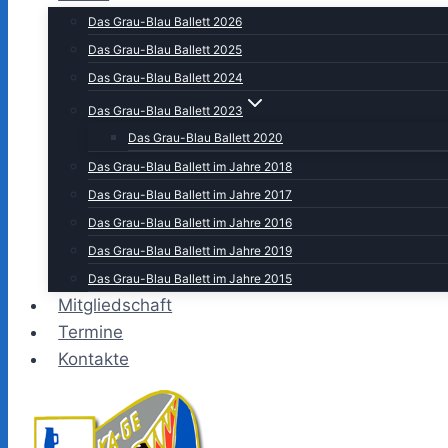
Das Grau-Blau Ballett 2026
Das Grau-Blau Ballett 2025
Das Grau-Blau Ballett 2024
Das Grau-Blau Ballett 2023
Das Grau-Blau Ballett 2020
Das Grau-Blau Ballett im Jahre 2018
Das Grau-Blau Ballett im Jahre 2017
Das Grau-Blau Ballett im Jahre 2016
Das Grau-Blau Ballett im Jahre 2019
Das Grau-Blau Ballett im Jahre 2015
Mitgliedschaft
Termine
Kontakte