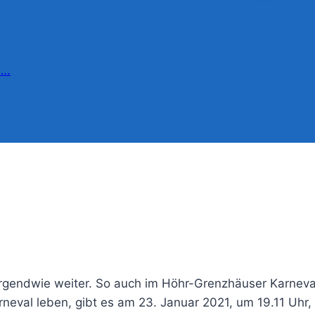
….
irgendwie weiter. So auch im Höhr-Grenzhäuser Karneva
neval leben, gibt es am 23. Januar 2021, um 19.11 Uhr, 