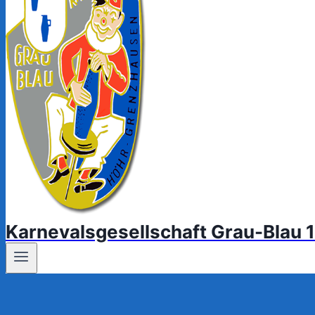
Karnevalsgesellschaft Grau-Blau 1