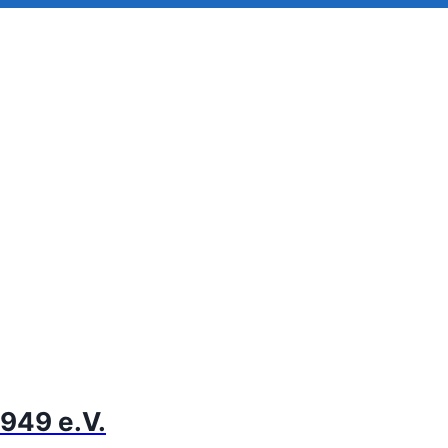
949 e.V.