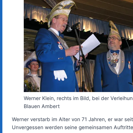
Werner Klein, rechts im Bild, bei der Verleihu
Blauen Ambert
Werner verstarb im Alter von 71 Jahren, er war se
Unvergessen werden seine gemeinsamen Auftritte mi