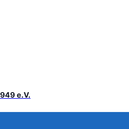
949 e.V.