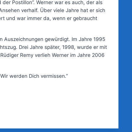
der Postillon”. Werner war es auch, der als
nsehen verhalf. Über viele Jahre hat er sich
ert und war immer da, wenn er gebraucht
en Auszeichnungen gewürdigt. Im Jahre 1995
tszug. Drei Jahre später, 1998, wurde er mit
 Rüdiger Remy verlieh Werner im Jahre 2006
. Wir werden Dich vermissen.”