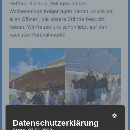
Helfern, die zum Gelingen dieses
Wochenendes beigetragen haben, sowie bei
allen Gästen, die unsere Stände besucht
haben. Wir freuen uns schon jetzt auf den
nächsten Keramikmarkt!
Datenschutzerklärung