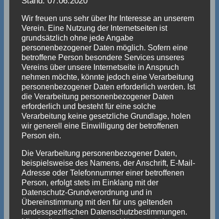
Stand: 07.06.2020
Wir freuen uns sehr über Ihr Interesse an unserem
Verein. Eine Nutzung der Internetseiten ist
grundsätzlich ohne jede Angabe
personenbezogener Daten möglich. Sofern eine
betroffene Person besondere Services unseres
Vereins über unsere Internetseite in Anspruch
nehmen möchte, könnte jedoch eine Verarbeitung
personenbezogener Daten erforderlich werden. Ist
die Verarbeitung personenbezogener Daten
erforderlich und besteht für eine solche
Verarbeitung keine gesetzliche Grundlage, holen
wir generell eine Einwilligung der betroffenen
Person ein.
Die Verarbeitung personenbezogener Daten,
beispielsweise des Namens, der Anschrift, E-Mail-
Adresse oder Telefonnummer einer betroffenen
Person, erfolgt stets im Einklang mit der
Datenschutz-Grundverordnung und in
Übereinstimmung mit den für uns geltenden
landesspezifischen Datenschutzbestimmungen.