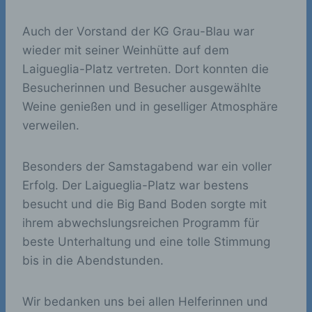
Auch der Vorstand der KG Grau-Blau war
wieder mit seiner Weinhütte auf dem
Laigueglia-Platz vertreten. Dort konnten die
Besucherinnen und Besucher ausgewählte
Weine genießen und in geselliger Atmosphäre
verweilen.
Besonders der Samstagabend war ein voller
Erfolg. Der Laigueglia-Platz war bestens
besucht und die Big Band Boden sorgte mit
ihrem abwechslungsreichen Programm für
beste Unterhaltung und eine tolle Stimmung
bis in die Abendstunden.
Wir bedanken uns bei allen Helferinnen und