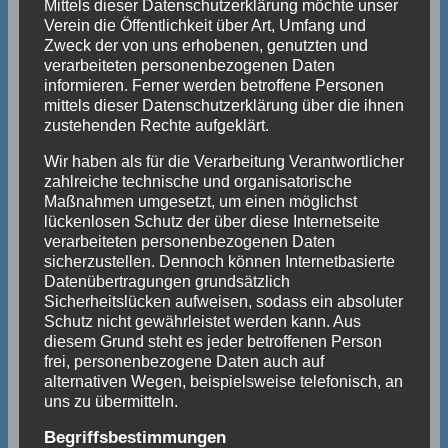
Mittels dieser Datenschutzerklärung möchte unser
Verein die Öffentlichkeit über Art, Umfang und
Zweck der von uns erhobenen, genutzten und
verarbeiteten personenbezogenen Daten
informieren. Ferner werden betroffene Personen
mittels dieser Datenschutzerklärung über die ihnen
zustehenden Rechte aufgeklärt.
Wir haben als für die Verarbeitung Verantwortlicher
zahlreiche technische und organisatorische
Maßnahmen umgesetzt, um einen möglichst
lückenlosen Schutz der über diese Internetseite
verarbeiteten personenbezogenen Daten
sicherzustellen. Dennoch können Internetbasierte
Datenübertragungen grundsätzlich
Sicherheitslücken aufweisen, sodass ein absoluter
Schutz nicht gewährleistet werden kann. Aus
diesem Grund steht es jeder betroffenen Person
frei, personenbezogene Daten auch auf
alternativen Wegen, beispielsweise telefonisch, an
uns zu übermitteln.
Begriffsbestimmungen