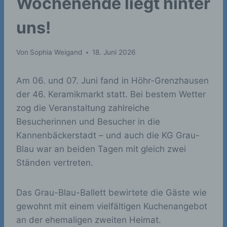
Wochenende liegt hinter
uns!
Von
Sophia Weigand
18. Juni 2026
Am 06. und 07. Juni fand in Höhr-Grenzhausen
der 46. Keramikmarkt statt. Bei bestem Wetter
zog die Veranstaltung zahlreiche
Besucherinnen und Besucher in die
Kannenbäckerstadt – und auch die KG Grau-
Blau war an beiden Tagen mit gleich zwei
Ständen vertreten.
Das Grau-Blau-Ballett bewirtete die Gäste wie
gewohnt mit einem vielfältigen Kuchenangebot
an der ehemaligen zweiten Heimat.