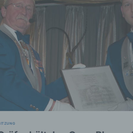
SITZUNG