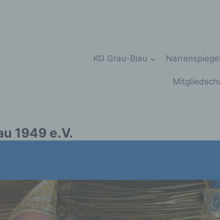
KG Grau-Blau
Narrenspiege
Mitgliedsch
au 1949 e.V.