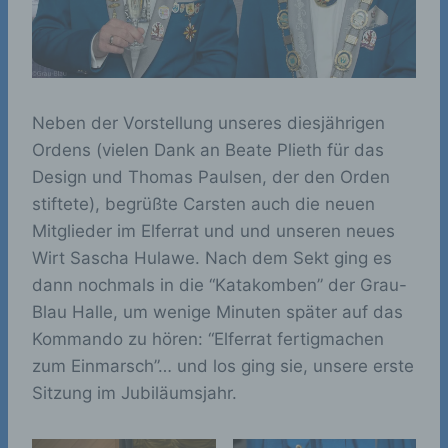
Neben der Vorstellung unseres diesjährigen
Ordens (vielen Dank an Beate Plieth für das
Design und Thomas Paulsen, der den Orden
stiftete), begrüßte Carsten auch die neuen
Mitglieder im Elferrat und und unseren neues
Wirt Sascha Hulawe. Nach dem Sekt ging es
dann nochmals in die “Katakomben” der Grau-
Blau Halle, um wenige Minuten später auf das
Kommando zu hören: “Elferrat fertigmachen
zum Einmarsch”… und los ging sie, unsere erste
Sitzung im Jubiläumsjahr.