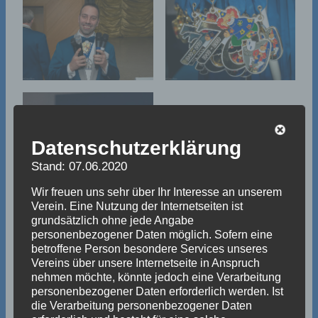
Datenschutzerklärung
Stand: 07.06.2020
Wir freuen uns sehr über Ihr Interesse an unserem
Verein. Eine Nutzung der Internetseiten ist
grundsätzlich ohne jede Angabe
personenbezogener Daten möglich. Sofern eine
betroffene Person besondere Services unseres
Vereins über unsere Internetseite in Anspruch
nehmen möchte, könnte jedoch eine Verarbeitung
personenbezogener Daten erforderlich werden. Ist
die Verarbeitung personenbezogener Daten