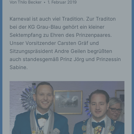
Von
Thilo Becker
1. Februar 2019
Karneval ist auch viel Tradition. Zur Traditon
bei der KG Grau-Blau gehört ein kleiner
Sektempfang zu Ehren des Prinzenpaares.
Unser Vorsitzender Carsten Gräf und
Sitzungspräsident Andre Geilen begrüßten
auch standesgemäß Prinz Jörg und Prinzessin
Sabine.