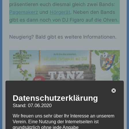
präsentieren euch diesmal gleich zwei Bands:
Pagemakerz
und
Hörgerät
. Neben den Bands
gibt es dann noch von DJ Figaro auf die Ohren.
Neugierig? Bald gibt es weitere Informationen.
Datenschutzerklärung
Stand: 07.06.2020
Wir freuen uns sehr über Ihr Interesse an unserem
Verein. Eine Nutzung der Internetseiten ist
grundsätzlich ohne jede Angabe