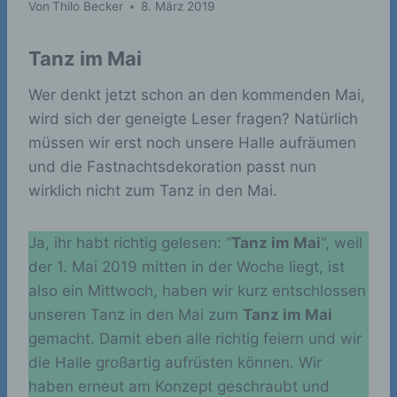
Von
Thilo Becker
8. März 2019
Tanz im Mai
Wer denkt jetzt schon an den kommenden Mai,
wird sich der geneigte Leser fragen? Natürlich
müssen wir erst noch unsere Halle aufräumen
und die Fastnachtsdekoration passt nun
wirklich nicht zum Tanz in den Mai.
Ja, ihr habt richtig gelesen: “
Tanz im Mai
“, weil
der 1. Mai 2019 mitten in der Woche liegt, ist
also ein Mittwoch, haben wir kurz entschlossen
unseren Tanz in den Mai zum
Tanz im Mai
gemacht. Damit eben alle richtig feiern und wir
die Halle großartig aufrüsten können. Wir
haben erneut am Konzept geschraubt und