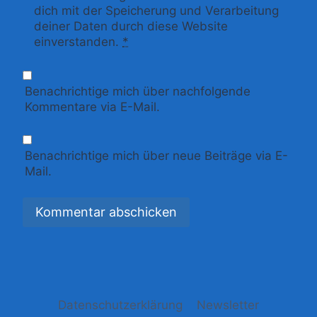
dich mit der Speicherung und Verarbeitung
deiner Daten durch diese Website
einverstanden.
*
Benachrichtige mich über nachfolgende
Kommentare via E-Mail.
Benachrichtige mich über neue Beiträge via E-
Mail.
Datenschutzerklärung
Newsletter