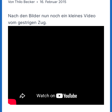
Von
Thilo Becker
16. Februar 2015
Nach den Bilder nun noch ein kleines Video
vom gestrigen Zug.