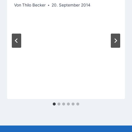
Von
Thilo Becker
20. September 2014