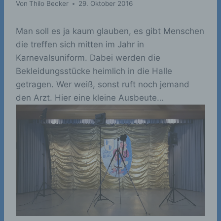
Von
Thilo Becker
29. Oktober 2016
Man soll es ja kaum glauben, es gibt Menschen
die treffen sich mitten im Jahr in
Karnevalsuniform. Dabei werden die
Bekleidungsstücke heimlich in die Halle
getragen. Wer weiß, sonst ruft noch jemand
den Arzt. Hier eine kleine Ausbeute…