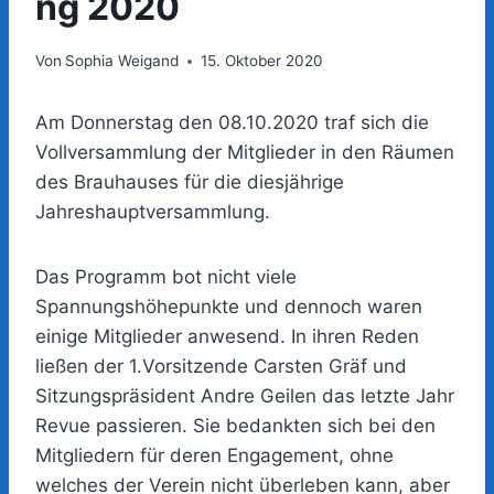
ng 2020
Von
Sophia Weigand
15. Oktober 2020
Am Donnerstag den 08.10.2020 traf sich die
Vollversammlung der Mitglieder in den Räumen
des Brauhauses für die diesjährige
Jahreshauptversammlung.
Das Programm bot nicht viele
Spannungshöhepunkte und dennoch waren
einige Mitglieder anwesend. In ihren Reden
ließen der 1.Vorsitzende Carsten Gräf und
Sitzungspräsident Andre Geilen das letzte Jahr
Revue passieren. Sie bedankten sich bei den
Mitgliedern für deren Engagement, ohne
welches der Verein nicht überleben kann, aber