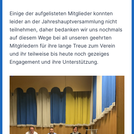
Einige der aufgelisteten Mitglieder konnten
leider an der Jahreshauptversammlung nicht
teilnehmen, daher bedanken wir uns nochmals
auf diesem Wege bei all unseren geehrten
Mitglriedern für ihre lange Treue zum Verein
und ihr teilweise bis heute noch gezeiges
Engagement und ihre Unterstützung.