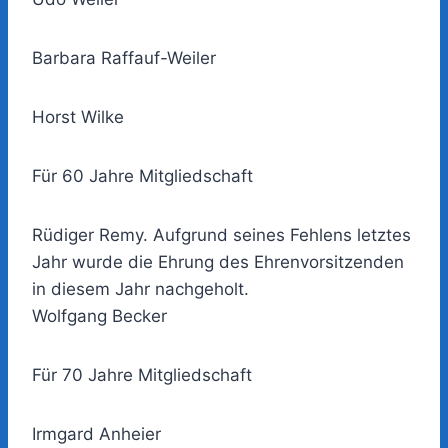
Barbara Raffauf-Weiler
Horst Wilke
Für 60 Jahre Mitgliedschaft
Rüdiger Remy. Aufgrund seines Fehlens letztes
Jahr wurde die Ehrung des Ehrenvorsitzenden
in diesem Jahr nachgeholt.
Wolfgang Becker
Für 70 Jahre Mitgliedschaft
Irmgard Anheier