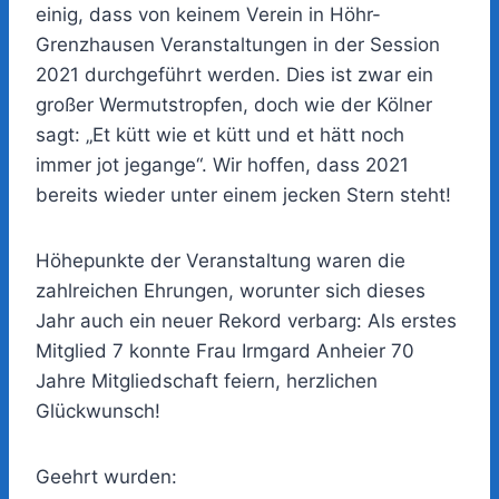
einig, dass von keinem Verein in Höhr-
Grenzhausen Veranstaltungen in der Session
2021 durchgeführt werden. Dies ist zwar ein
großer Wermutstropfen, doch wie der Kölner
sagt: „Et kütt wie et kütt und et hätt noch
immer jot jegange“. Wir hoffen, dass 2021
bereits wieder unter einem jecken Stern steht!
Höhepunkte der Veranstaltung waren die
zahlreichen Ehrungen, worunter sich dieses
Jahr auch ein neuer Rekord verbarg: Als erstes
Mitglied 7 konnte Frau Irmgard Anheier 70
Jahre Mitgliedschaft feiern, herzlichen
Glückwunsch!
Geehrt wurden: