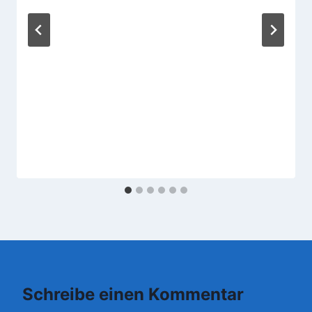
Schreibe einen Kommentar