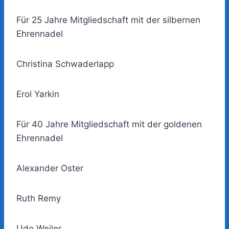
Für 25 Jahre Mitgliedschaft mit der silbernen
Ehrennadel
Christina Schwaderlapp
Erol Yarkin
Für 40 Jahre Mitgliedschaft mit der goldenen
Ehrennadel
Alexander Oster
Ruth Remy
Udo Weiler