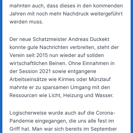
mahnten auch, dass dieses in den kommenden
Jahren mit noch mehr Nachdruck weitergeführt
werden muss.
Der neue Schatzmeister Andreas Duckekt
konnte gute Nachrichten verbreiten, steht der
Verein seit 2015 nun wieder auf soliden
wirtschaftlichen Beinen. Ohne Einnahmen in
der Session 2021 sowie entgangene
Arbeitseinsätze wie Kirmes oder Münzlauf
mahnte er zu sparsamen Umgang mit den
Ressourcen wie Licht, Heizung und Wasser.
Logischerweise wurde auch auf die Corona-
Pandemie eingegangen, die uns alle fest im
Griff hat. Man war sich bereits im September