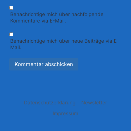
Benachrichtige mich über nachfolgende
Kommentare via E-Mail.
Benachrichtige mich über neue Beiträge via E-
Mail.
Datenschutzerklärung
Newsletter
Impressum