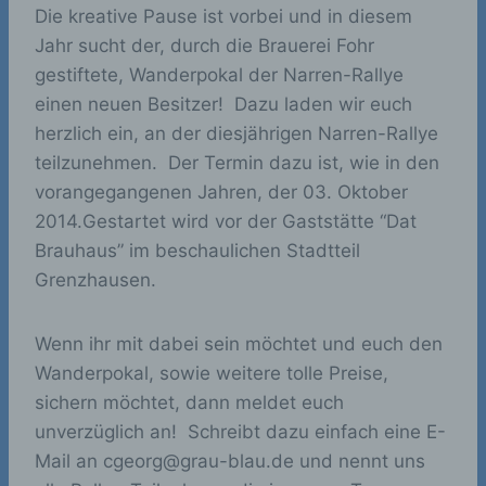
Die kreative Pause ist vorbei und in diesem
Jahr sucht der, durch die Brauerei Fohr
gestiftete, Wanderpokal der Narren-Rallye
einen neuen Besitzer! Dazu laden wir euch
herzlich ein, an der diesjährigen Narren-Rallye
teilzunehmen. Der Termin dazu ist, wie in den
vorangegangenen Jahren, der 03. Oktober
2014.Gestartet wird vor der Gaststätte “Dat
Brauhaus” im beschaulichen Stadtteil
Grenzhausen.
Wenn ihr mit dabei sein möchtet und euch den
Wanderpokal, sowie weitere tolle Preise,
sichern möchtet, dann meldet euch
unverzüglich an! Schreibt dazu einfach eine E-
Mail an cgeorg@grau-blau.de und nennt uns