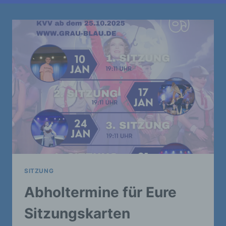
SITZUNG
Abholtermine für Eure
Sitzungskarten